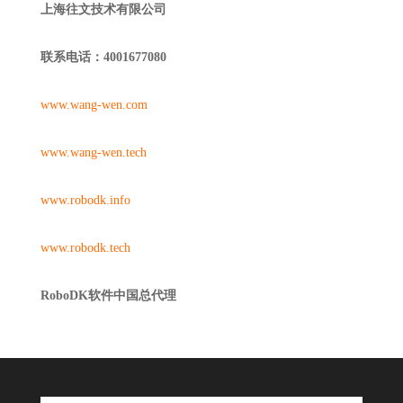
上海往文技术有限公司
联系电话：4001677080
www.wang-wen.com
www.wang-wen.tech
www.robodk.info
www.robodk.tech
RoboDK软件中国总代理