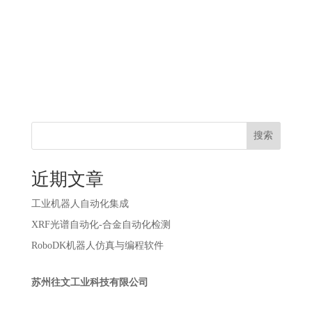
搜索
近期文章
工业机器人自动化集成
XRF光谱自动化-合金自动化检测
RoboDK机器人仿真与编程软件
苏州往文工业科技有限公司